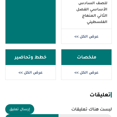
للصف السادس
الأساسي الفصل
الثاني المنهاج
الفلسطيني
عرض الكل >>
ملخصات
خطط وتحاضير
عرض الكل >>
عرض الكل >>
تعليقات
ليست هناك تعليقات
إرسال تعليق