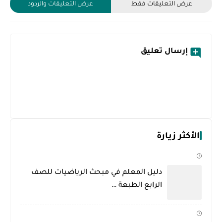
عرض التعليقات فقط
عرض التعليقات والردود
إرسال تعليق
الأكثر زيارة
دليل المعلم في مبحث الرياضيات للصف
الرابع الطبعة …