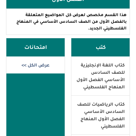
هذا القسم مخصص لعرض كل المواضيع المتعلقة
بالفصل الأول من الصف السادس الأساسي في المنهاج
الفلسطيني الجديد.
كتب
امتحانات
كتاب اللغة الإنجليزية
عرض الكل >>
للصف السادس
الأساسي الفصل الأول
المنهاج الفلسطيني
كتاب الرياضيات للصف
السادس الأساسي
الفصل الأول المنهاج
الفلسطيني