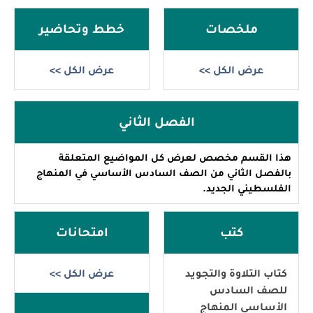
ملخصات
خطط وتحاضير
عرض الكل >>
عرض الكل >>
الفصل الثاني
هذا القسم مخصص لعرض كل المواضيع المتعلقة
بالفصل الثاني من الصف السادس الأساسي في المنهاج
الفلسطيني الجديد.
كتب
امتحانات
كتاب التلاوة والتجويد
عرض الكل >>
للصف السادس
الأساسي المنهاج