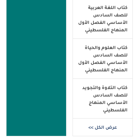
كتاب اللغة العربية
للصف السادس
الأساسي الفصل الأول
المنهاج الفلسطيني
كتاب العلوم والحياة
للصف السادس
الأساسي الفصل الأول
المنهاج الفلسطيني
كتاب التلاوة والتجويد
للصف السادس
الأساسي المنهاج
الفلسطيني
عرض الكل >>