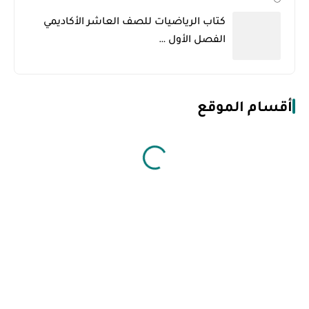
كتاب الرياضيات للصف العاشر الأكاديمي
الفصل الأول …
أقسام الموقع