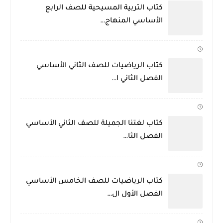
كتاب التربية المسيحية للصف الرابع
الأساسي المنهاج…
كتاب الرياضيات للصف الثاني الأساسي
الفصل الثاني ا…
كتاب لغتنا الجميلة للصف الثاني الأساسي
الفصل الثا…
كتاب الرياضيات للصف الخامس الأساسي
الفصل الأول ال…