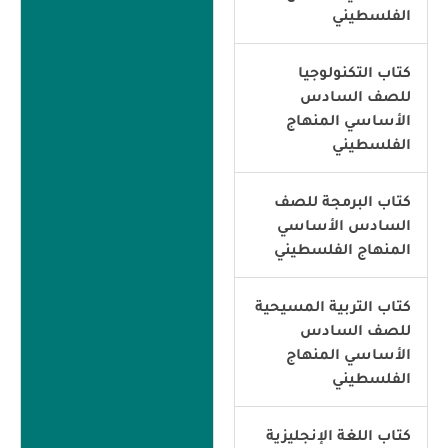
الفلسطيني
كتاب التكنولوجيا
للصف السادس
الأساسي المنهاج
الفلسطيني
كتاب البرمجة للصف
السادس الأساسي
المنهاج الفلسطيني
كتاب التربية المسيحية
للصف السادس
الأساسي المنهاج
الفلسطيني
كتاب اللغة الإنجليزية