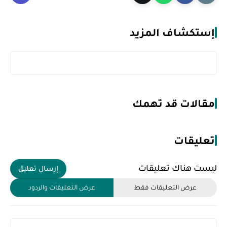
إستكشاف المزيد
مقالات قد تهمك
تعليقات
ليست هناك تعليقات
إرسال تعليق
عرض التعليقات فقط
عرض التعليقات والردود