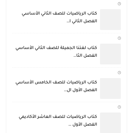
كتاب الرياضيات للصف الثاني الأساسي
الفصل الثاني ا…
كتاب لغتنا الجميلة للصف الثاني الأساسي
الفصل الثا…
كتاب الرياضيات للصف الخامس الأساسي
الفصل الأول ال…
كتاب الرياضيات للصف العاشر الأكاديمي
الفصل الأول …