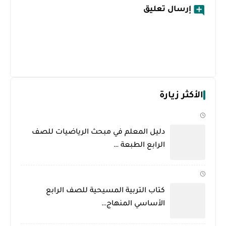
إرسال تعليق
الأكثر زيارة
دليل المعلم في مبحث الرياضيات للصف
الرابع الطبعة …
كتاب التربية المسيحية للصف الرابع
الأساسي المنهاج…