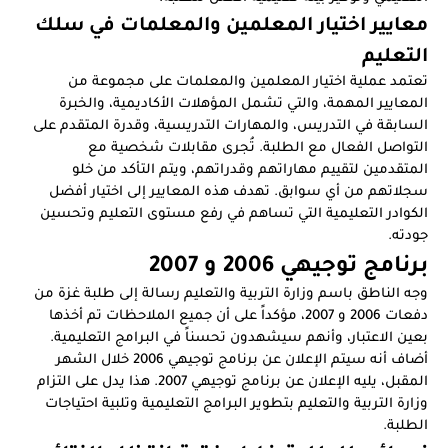
معايير اختيار المعلمين والمعلمات في سلك
التعليم
تعتمد عملية اختيار المعلمين والمعلمات على مجموعة من
المعايير المهمة، والتي تشمل المؤهلات الأكاديمية، والخبرة
السابقة في التدريس، والمهارات التدريسية، وقدرة المتقدم على
التواصل الفعال مع الطلبة. تُجرى مقابلات شخصية مع
المتقدمين لتقييم مهاراتهم وقدراتهم، ويتم التأكد من خلو
سجلاتهم من أي سوابق. تهدف هذه المعايير إلى اختيار أفضل
الكوادر التعليمية التي تساهم في رفع مستوى التعليم وتحسين
جودته.
برنامج توجيهي 2006 و 2007
وجه الناطق باسم وزارة التربية والتعليم رسالة إلى طلبة غزة من
دفعات 2006 و 2007، مؤكداً على أن جميع الملاحظات تم أخذها
بعين الاعتبار، وأنهم سيشهدون تحسناً في البرامج التعليمية.
أضاف أنه سيتم الإعلان عن برنامج توجيهي 2006 خلال الشهر
المقبل، يليه الإعلان عن برنامج توجيهي 2007. هذا يدل على التزام
وزارة التربية والتعليم بتطوير البرامج التعليمية وتلبية احتياجات
الطلبة.