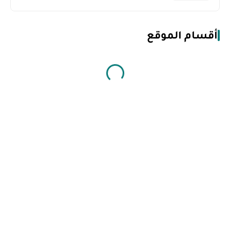
أقسام الموقع