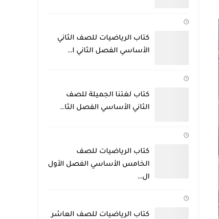
كتاب الرياضيات للصف الثاني
الأساسي الفصل الثاني ا…
كتاب لغتنا الجميلة للصف
الثاني الأساسي الفصل الثا…
كتاب الرياضيات للصف
الخامس الأساسي الفصل الأول
ال…
كتاب الرياضيات للصف العاشر