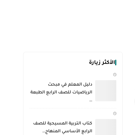
الأكثر زيارة
دليل المعلم في مبحث
الرياضيات للصف الرابع الطبعة
…
كتاب التربية المسيحية للصف
الرابع الأساسي المنهاج…