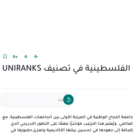
+A
A
-A
جامعة النجاح تتصدر الجامعات الفلسطينية في تصنيف UNIRANKS
UNIRA العالمي نتائجه للعام 2025، وجاءت جامعة النجاح الوطنية في المرتبة الأولى بين الجامعات الفلسطينية، مع
لمي. ويُعتبر هذا الترتيب مؤشرًا مهمًا على التطور التدريجي الذي
ضافة إلى جهودها في تحسين بيئتها الأكاديمية وتعزيز حضورها في