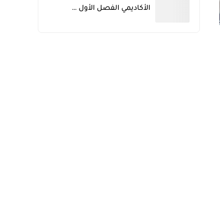
الأكاديمي الفصل الأول …