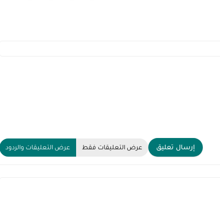
إرسال تعليق
عرض التعليقات فقط
عرض التعليقات والردود