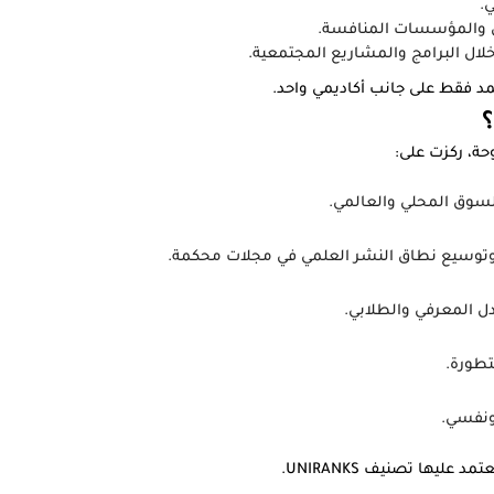
.
بق والمؤسسات المنافسة.
خلال البرامج والمشاريع المجتمعية.
د فقط على جانب أكاديمي واحد.
؟
ة، ركزت على:
السوق المحلي والعالمي.
 وتوسيع نطاق النشر العلمي في مجلات محكمة.
ادل المعرفي والطلابي.
تطورة.
ونفسي.
ها تصنيف UNIRANKS.