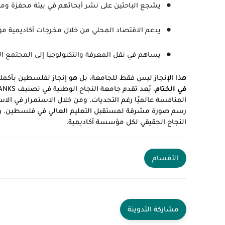
يشجع الباحثين على نشر أبحاثهم في بيئة محفزة ومعت
يدعم الاقتصاد المحلي من خلال مخرجات أكاديمية مؤ
يساهم في نقل المعرفة والتكنولوجيا إلى المجتمع ا
هذا الإنجاز ليس فقط للجامعة، بل هو إنجاز لفلسطين بأكمله
في الختام
المنافسة عالميًا رغم التحديات. ومن خلال الاستمرار في الاس
رسم صورة مشرقة لمستقبل التعليم العالي في فلسطين. ويب
النجاح الحقيقي لكل مؤسسة أكاديمية.
الأقسام