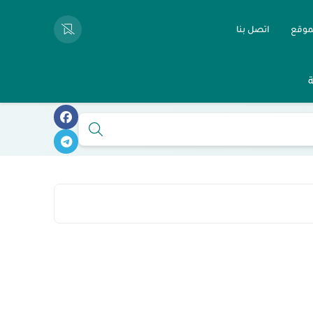
موقع
اتصل بنا