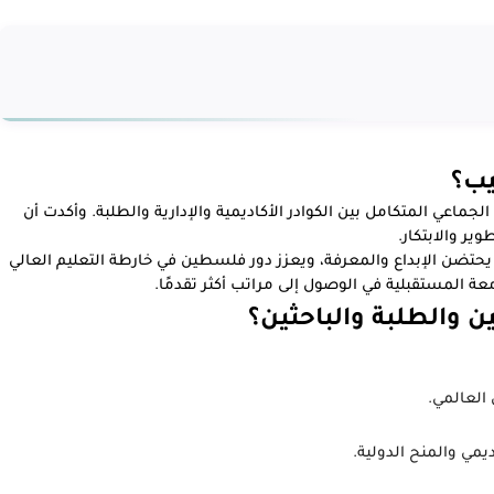
يب؟
الجماعي المتكامل بين الكوادر الأكاديمية والإدارية والطلبة. وأكدت أن
ير والابتكار.
 يحتضن الإبداع والمعرفة، ويعزز دور فلسطين في خارطة التعليم العالي
امعة المستقبلية في الوصول إلى مراتب أكثر تقدمًا.
ين والطلبة والباحثين؟
العالمي.
يمي والمنح الدولية.