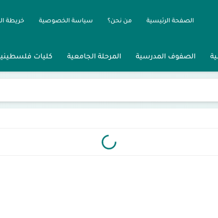
الصفحة الرئيسية
من نحن؟
سياسة الخصوصية
خريطة ال
ية
الصفوف المدرسية
المرحلة الجامعية
كليات فلسطينية