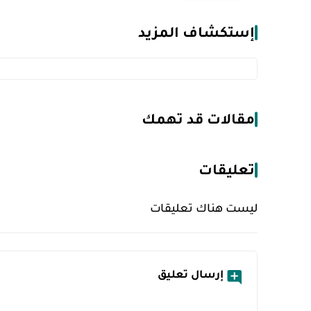
إستكشاف المزيد
مقالات قد تهمك
تعليقات
ليست هناك تعليقات
إرسال تعليق