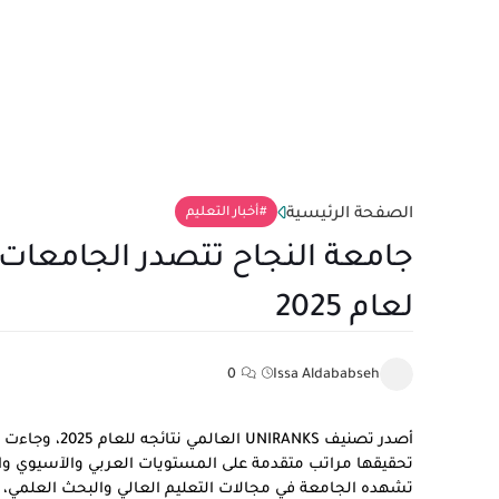
الصفحة الرئيسية
أخبار التعليم
لعام 2025
0
Issa Aldababseh
أصدر تصنيف NKS
تحقيقها مراتب متقدمة على المستويات العربي والآسيوي والعا
تشهده الجامعة في مجالات التعليم العالي والبحث العلمي، إ