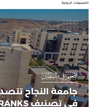
التصنيفات الدولية.