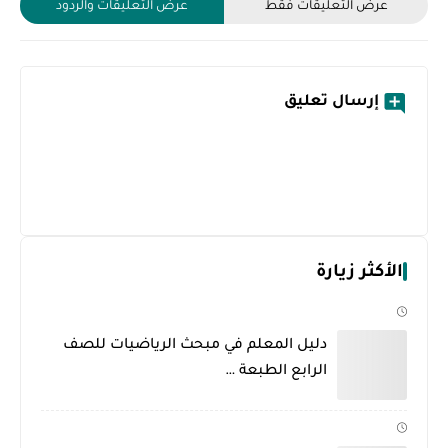
عرض التعليقات فقط
عرض التعليقات والردود
إرسال تعليق
الأكثر زيارة
دليل المعلم في مبحث الرياضيات للصف
الرابع الطبعة …