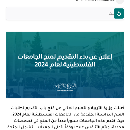
أعلنت وزارة التربية والتعليم العالي عن فتح باب التقديم لطلبات
المنح الدراسية المقدمة من الجامعات الفلسطينية لعام 2024،
حيث تقدم هذه الجامعات سنوياً عدداً من المنح في تخصصات
محددة، ويتم التنافس عليها وفقاً لأعلى المعدلات. تشمل المنحة