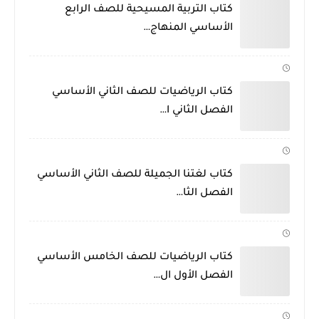
كتاب التربية المسيحية للصف الرابع
الأساسي المنهاج…
كتاب الرياضيات للصف الثاني الأساسي
الفصل الثاني ا…
كتاب لغتنا الجميلة للصف الثاني الأساسي
الفصل الثا…
كتاب الرياضيات للصف الخامس الأساسي
الفصل الأول ال…