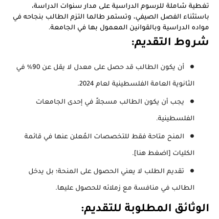
تغطية شاملة للرسوم الدراسية على مدار سنوات الدراسة،
باستثناء الفصل الصيفي، وتستمر طالما التزم الطالب بنجاحه في
مواده الدراسية وبالقوانين المعمول بها في الجامعة.
شروط التقديم:
أن يكون الطالب قد حصل على معدل لا يقل عن 90% في
الثانوية العامة الفلسطينية لعام 2024.
يجب أن يكون الطالب مسجلاً في إحدى الجامعات
الفلسطينية.
المنح متاحة فقط للتخصصات المُعلن عنها في قائمة
الكليات [
اضغط هنا
].
تقديم الطلب لا يعني الحصول على المنحة؛ بل يدخل
الطالب في منافسة مع زملائه للحصول عليها.
الوثائق المطلوبة للتقديم: