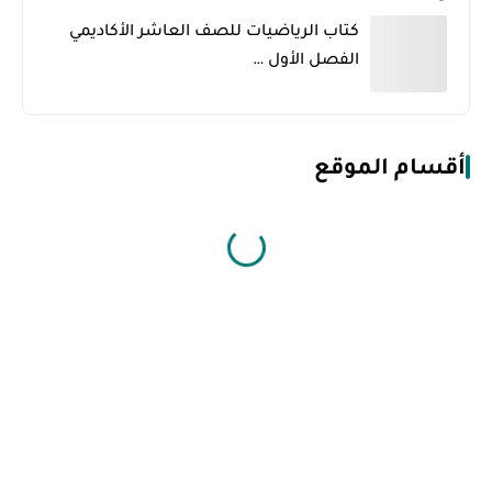
كتاب الرياضيات للصف العاشر الأكاديمي
الفصل الأول …
أقسام الموقع