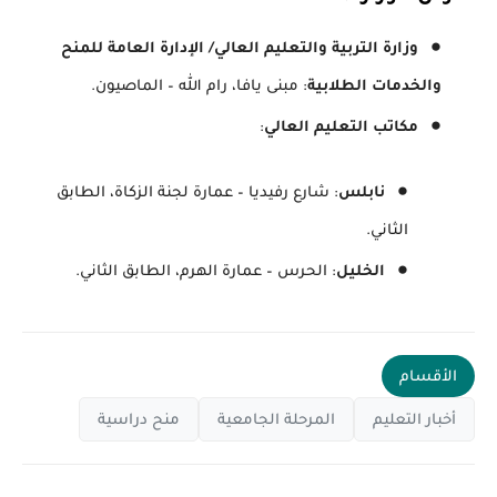
وزارة التربية والتعليم العالي/ الإدارة العامة للمنح
والخدمات الطلابية
: مبنى يافا، رام الله – الماصيون.
مكاتب التعليم العالي
:
نابلس
: شارع رفيديا – عمارة لجنة الزكاة، الطابق
الثاني.
الخليل
: الحرس – عمارة الهرم، الطابق الثاني.
الأقسام
أخبار التعليم
المرحلة الجامعية
منح دراسية