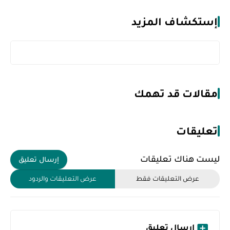
إستكشاف المزيد
مقالات قد تهمك
تعليقات
ليست هناك تعليقات
إرسال تعليق
عرض التعليقات فقط
عرض التعليقات والردود
إرسال تعليق