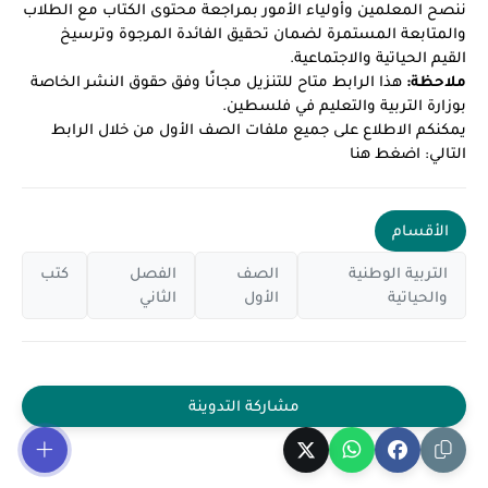
ننصح المعلمين وأولياء الأمور بمراجعة محتوى الكتاب مع الطلاب
والمتابعة المستمرة لضمان تحقيق الفائدة المرجوة وترسيخ
القيم الحياتية والاجتماعية.
ملاحظة:
هذا الرابط متاح للتنزيل مجانًا وفق حقوق النشر الخاصة
بوزارة التربية والتعليم في فلسطين.
يمكنكم الاطلاع على جميع ملفات الصف الأول من خلال الرابط
التالي:
اضغط هنا
الأقسام
التربية الوطنية
الصف
الفصل
كتب
والحياتية
الأول
الثاني