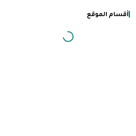
أقسام الموقع