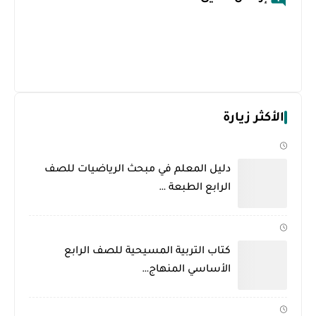
الأكثر زيارة
دليل المعلم في مبحث الرياضيات للصف
الرابع الطبعة …
كتاب التربية المسيحية للصف الرابع
الأساسي المنهاج…