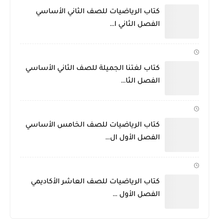
كتاب الرياضيات للصف الثاني الأساسي
الفصل الثاني ا…
كتاب لغتنا الجميلة للصف الثاني الأساسي
الفصل الثا…
كتاب الرياضيات للصف الخامس الأساسي
الفصل الأول ال…
كتاب الرياضيات للصف العاشر الأكاديمي
الفصل الأول …