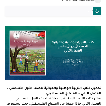
تحميل كتاب التربية الوطنية والحياتية للصف الأول الأساسي –
الفصل الثاني – المنهاج الفلسطيني
يعتبر كتاب التربية الوطنية والحياتية للصف الأول الأساسي
للفصل الثاني جزءًا مهمًا من المنهاج الفلسطيني، حيث يسهم في