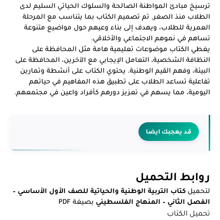
ترسيخ مبادئ المواطنة الصالحة والسلوك الحياتي السليم لدى
الطلاب منذ الصغر. تم تصميم الكتاب بما يتناسب مع المرحلة
العمرية للطلاب، ويهدف إلى بناء وعيهم حول مواضيع متنوعة
تساهم في نموهم الاجتماعي والأخلاقي.
يغطي الكتاب موضوعات تعليمية هامة مثل المحافظة على
النظافة الشخصية، التعامل الإيجابي مع الآخرين، المحافظة على
البيئة، وفهم القيم الوطنية. يحتوي الكتاب على أنشطة وتمارين
تفاعلية تساعد الطلاب على تطبيق هذه المفاهيم في حياتهم
اليومية، مما يسهم في تعزيز دورهم كأفراد واعين في مجتمعهم.
قد يعجبك ايضا
روابط التحميل
لتحميل
كتاب التربية الوطنية والحياتية للصف الأول الأساسي –
الفصل الثاني – المنهاج الفلسطيني
بصيغة PDF
تحميل الكتاب