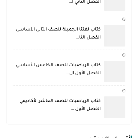
الفصل الثاني ا…
كتاب لغتنا الجميلة للصف الثاني الأساسي
الفصل الثا…
كتاب الرياضيات للصف الخامس الأساسي
الفصل الأول ال…
كتاب الرياضيات للصف العاشر الأكاديمي
الفصل الأول …