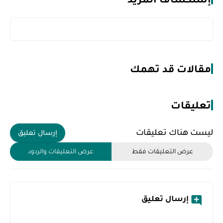
مقالات قد تهمك
تعليقات
ليست هناك تعليقات
إرسال تعليق
عرض التعليقات فقط
عرض التعليقات والردود
إرسال تعليق