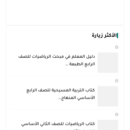
الأكثر زيارة
دليل المعلم في مبحث الرياضيات للصف
الرابع الطبعة …
كتاب التربية المسيحية للصف الرابع
الأساسي المنهاج…
كتاب الرياضيات للصف الثاني الأساسي