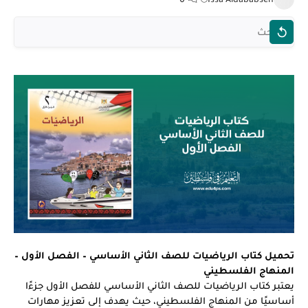
تحميل كتاب الرياضيات للصف الثاني الأساسي – الفصل الأول –
المنهاج الفلسطيني
يعتبر كتاب الرياضيات للصف الثاني الأساسي للفصل الأول جزءًا
أساسيًا من المنهاج الفلسطيني، حيث يهدف إلى تعزيز مهارات