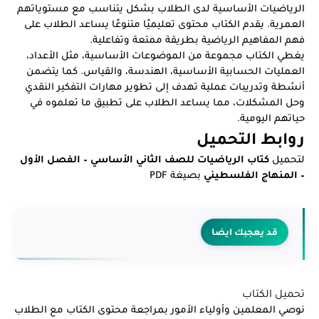
الرياضيات الأساسية لدى الطلاب بشكل يتناسب مع مستوياتهم
العمرية. يقدم الكتاب محتوى تعليميًا متنوعًا يساعد الطلاب على
فهم المفاهيم الرياضية بطريقة ممتعة وتفاعلية.
يغطي الكتاب مجموعة من الموضوعات الأساسية، مثل الأعداد،
العمليات الحسابية الأساسية، الهندسة، والقياس. كما يتضمن
أنشطة وتدريبات عملية تهدف إلى تطوير مهارات التفكير النقدي
وحل المشكلات، مما يساعد الطلاب على تطبيق ما تعلموه في
حياتهم اليومية.
روابط التحميل
لتحميل
كتاب الرياضيات للصف الثاني الأساسي – الفصل الأول
– المنهاج الفلسطيني
بصيغة PDF
قد يعجبك ايضا
تحميل الكتاب
نوصي المعلمين وأولياء الأمور بمراجعة محتوى الكتاب مع الطلاب