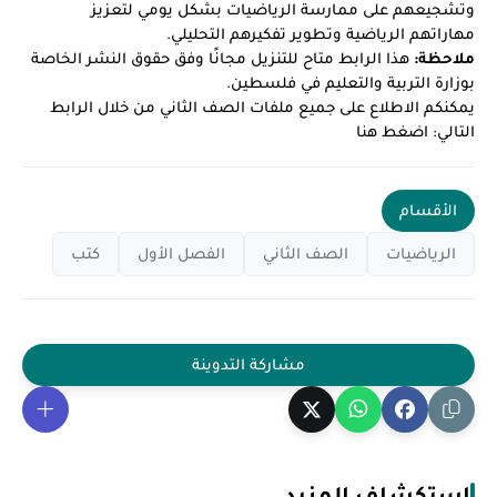
وتشجيعهم على ممارسة الرياضيات بشكل يومي لتعزيز
مهاراتهم الرياضية وتطوير تفكيرهم التحليلي.
ملاحظة:
هذا الرابط متاح للتنزيل مجانًا وفق حقوق النشر الخاصة
بوزارة التربية والتعليم في فلسطين.
يمكنكم الاطلاع على جميع ملفات الصف الثاني من خلال الرابط
التالي:
اضغط هنا
الأقسام
الرياضيات
الصف الثاني
الفصل الأول
كتب
إستكشاف المزيد