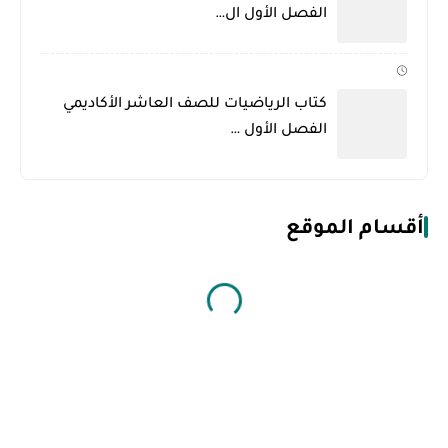
الفصل الأول ال…
كتاب الرياضيات للصف العاشر الأكاديمي
الفصل الأول …
أقسام الموقع