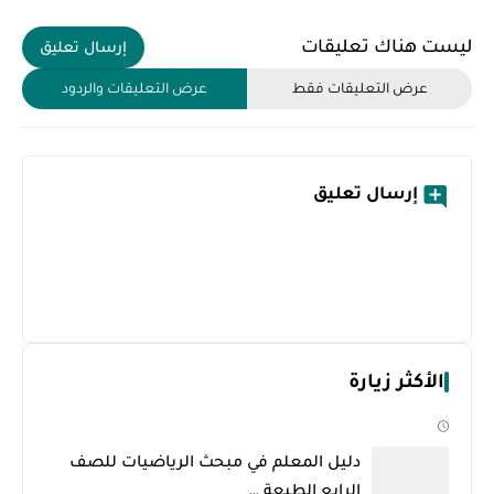
ليست هناك تعليقات
إرسال تعليق
عرض التعليقات فقط
عرض التعليقات والردود
إرسال تعليق
الأكثر زيارة
دليل المعلم في مبحث الرياضيات للصف
الرابع الطبعة …