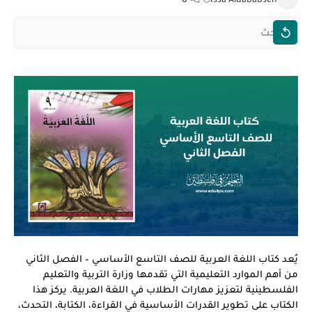
يُعد كتاب اللغة العربية للصف التاسع الأساسي – الفصل الثاني
من أهم الموارد التعليمية التي تقدمها وزارة التربية والتعليم
الفلسطينية لتعزيز مهارات الطلاب في اللغة العربية. يركز هذا
الكتاب على تطوير القدرات الأساسية في القراءة، الكتابة، التحدث،