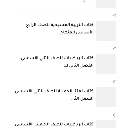
كتاب التربية المسيحية للصف الرابع
الأساسي المنهاج…
كتاب الرياضيات للصف الثاني الأساسي
الفصل الثاني ا…
كتاب لغتنا الجميلة للصف الثاني الأساسي
الفصل الثا…
كتاب الرياضيات للصف الخامس الأساسي